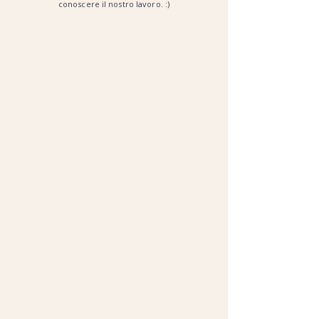
conoscere il nostro lavoro. :)