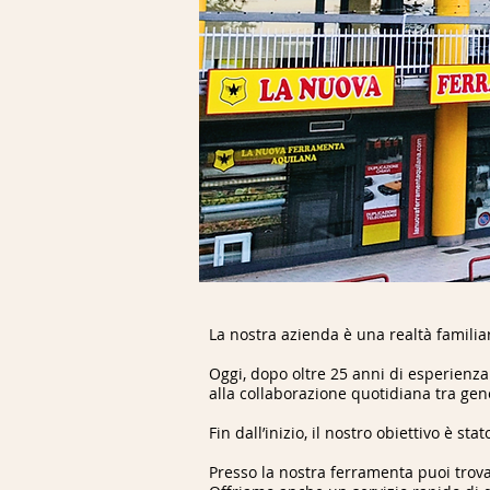
La nostra azienda è una realtà famili
Oggi, dopo oltre 25 anni di esperienza 
alla collaborazione quotidiana tra gen
Fin dall’inizio, il nostro obiettivo è st
Presso la nostra ferramenta puoi trovar