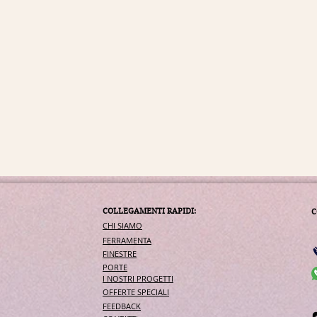
COLLEGAMENTI RAPIDI:
C
CHI SIAMO
FERRAMENTA
FINESTRE
PORTE
I NOSTRI PROGETTI
OFFERTE SPECIALI
FEEDBACK