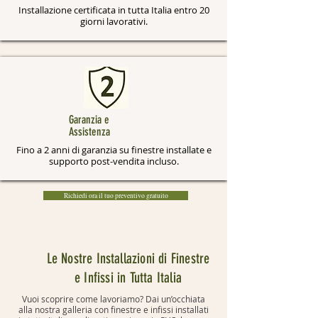
Installazione certificata in tutta Italia entro 20
giorni lavorativi.
Garanzia e
Assistenza
Fino a 2 anni di garanzia su finestre installate e
supporto post-vendita incluso.
Richiedi ora il tuo preventivo gratuito
Le Nostre Installazioni di Finestre
e Infissi in Tutta Italia
Vuoi scoprire come lavoriamo? Dai un’occhiata
alla nostra galleria con finestre e infissi installati