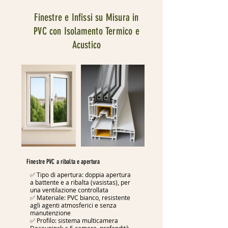
Finestre e Infissi su Misura in
PVC con Isolamento Termico e
Acustico
Finestre PVC a ribalta e apertura
✅ Tipo di apertura: doppia apertura
a battente e a ribalta (vasistas), per
una ventilazione controllata
✅ Materiale: PVC bianco, resistente
agli agenti atmosferici e senza
manutenzione
✅ Profilo: sistema multicamera