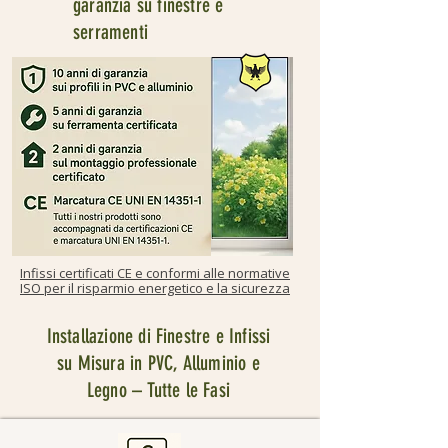
garanzia su finestre e
serramenti
Infissi certificati CE e conformi alle normative
ISO per il risparmio energetico e la sicurezza
Installazione di Finestre e Infissi
su Misura in PVC, Alluminio e
Legno – Tutte le Fasi