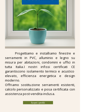
Progettiamo e installiamo finestre e
serramenti in PVC, alluminio e legno su
misura per abitazioni, condomini e uffici in
tutta Italia.I nostri infissi certificati CE
garantiscono isolamento termico e acustico
elevato, efficienza energetica e design
moderno.
Offriamo sostituzione serramenti esistenti,
calcolo personalizzato e posa certificata con
assistenza post-vendita inclusa.
Scopri i profili