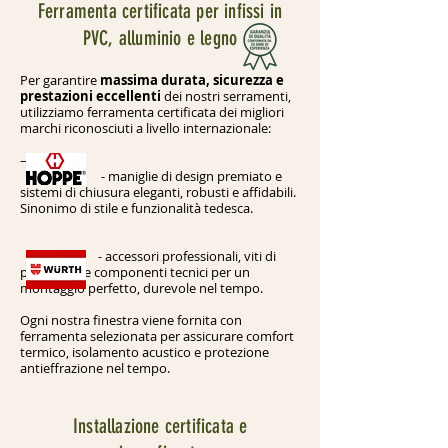
Ferramenta certificata per infissi in
PVC, alluminio e legno
Per garantire
massima durata, sicurezza e
prestazioni eccellenti
dei nostri serramenti,
utilizziamo ferramenta certificata dei migliori
marchi riconosciuti a livello internazionale:
–
- m
aniglie di design premiato e
sistemi di chiusura eleganti, robusti e affidabili.
Sinonimo di stile e funzionalità tedesca.
- a
ccessori professionali, viti di
precisione e componenti tecnici per un
montaggio perfetto, durevole nel tempo.
Ogni nostra finestra viene fornita con
ferramenta selezionata per assicurare comfort
termico, isolamento acustico e protezione
antieffrazione nel tempo.
Installazione certificata e