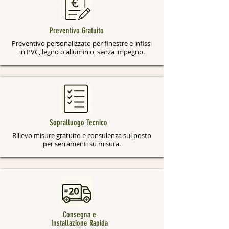
Preventivo Gratuito
Preventivo personalizzato per finestre e infissi
in PVC, legno o alluminio, senza impegno.
Sopralluogo Tecnico
Rilievo misure gratuito e consulenza sul posto
per serramenti su misura.
Consegna e
Installazione Rapida