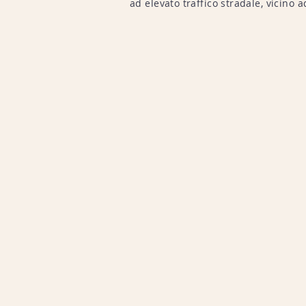
ad elevato traffico stradale, vicino