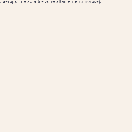
 ad aeroporti e ad altre zone altamente rumorose).