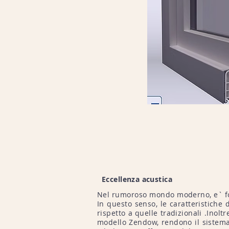
Eccellenza acustica
Nel rumoroso mondo moderno, e` fo
In questo senso, le caratteristiche
rispetto a quelle tradizionali .Inol
modello Zendow, rendono il sistema 