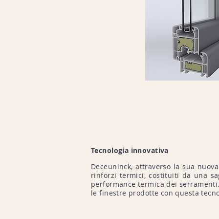
Tecnologia innovativa
Deceuninck, attraverso la sua nuova t
rinforzi termici, costituiti da una
performance termica dei serramenti
le finestre prodotte con questa tecno