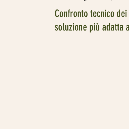
Confronto tecnico dei 
soluzione più adatta 